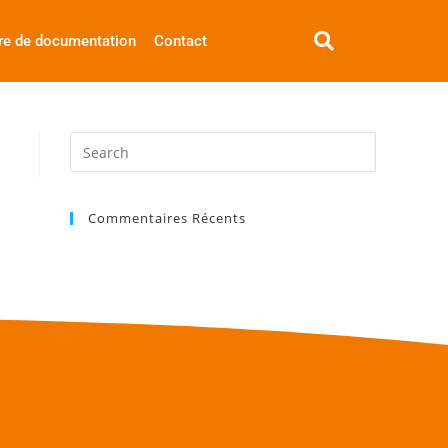
re de documentation
Contact
Commentaires Récents