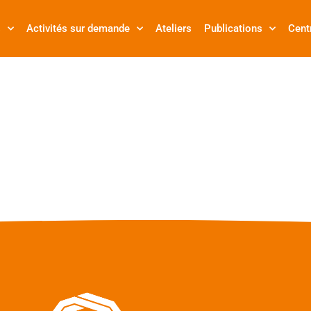
s
Activités sur demande
Ateliers
Publications
Cent