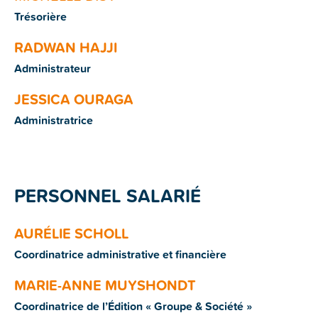
Trésorière
RADWAN HAJJI
Administrateur
JESSICA OURAGA
Administratrice
PERSONNEL SALARIÉ
AURÉLIE SCHOLL
Coordinatrice administrative et financière
MARIE-ANNE MUYSHONDT
Coordinatrice de l’Édition « Groupe & Société »