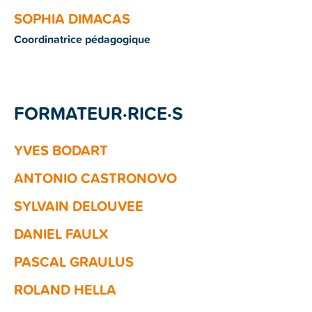
SOPHIA DIMACAS
Coordinatrice pédagogique
FORMATEUR·RICE·S
YVES BODART
ANTONIO CASTRONOVO
SYLVAIN DELOUVEE
DANIEL FAULX
PASCAL GRAULUS
ROLAND HELLA