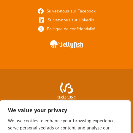
Suivez-nous sur Facebook
Suivez-nous sur Linkedin
Politique de confidentialité
We value your privacy
We use cookies to enhance your browsing experience,
serve personalized ads or content, and analyze our