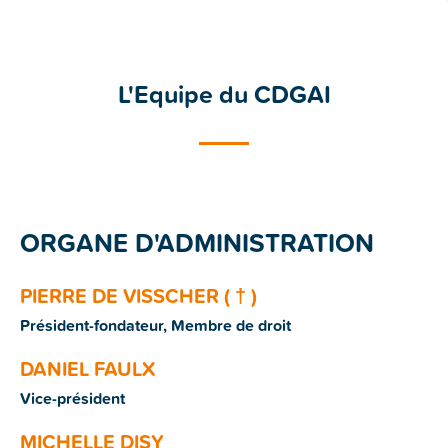
L'Equipe du CDGAI
ORGANE D'ADMINISTRATION
PIERRE DE VISSCHER ( † )
Président-fondateur, Membre de droit
DANIEL FAULX
Vice-président
MICHELLE DISY