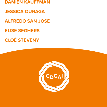
DAMIEN KAUFFMAN
JESSICA OURAGA
ALFREDO SAN JOSE
ELISE SEGHERS
​CLOÉ STEVENY