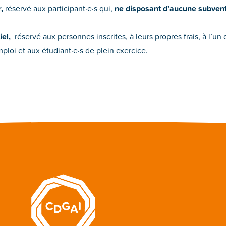
,
réservé aux participant·e·s qui,
ne disposant d’aucune subven
iel,
réservé aux personnes inscrites, à leurs propres frais, à l’un 
loi et aux étudiant·e·s de plein exercice.