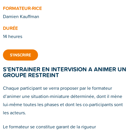
FORMATEUR·RICE
Damien Kauffman
DURÉE
14 heures
S'INSCRIRE
S’ENTRAINER EN INTERVISION A ANIMER UN
GROUPE RESTREINT
Chaque participant se verra proposer par le formateur
d’animer une situation-miniature déterminée, dont il mène
lui-même toutes les phases et dont les co-participants sont
les acteurs.
Le formateur se constitue garant de la rigueur