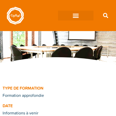
TYPE DE FORMATION
Formation approfondie
DATE
Informations à venir