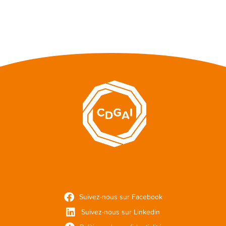
Suivez-nous sur Facebook
Suivez-nous sur Linkedin