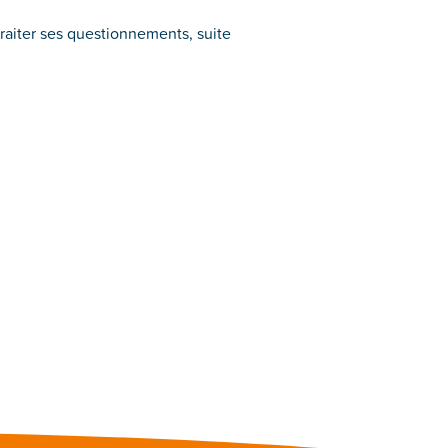
 traiter ses questionnements, suite