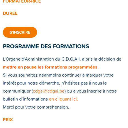
FORMATEUR·RICE
DURÉE
S'INSCRIRE
PROGRAMME DES FORMATIONS
L’Organe d’Administration du C.D.G.A.I. a pris la décision de
mettre en pause les formations programmées.
Si vous souhaitez néanmoins continuer à marquer votre
intérêt pour notre démarche, n’hésitez pas à nous le
communiquer (
cdgai@cdgai.be
) ou à vous inscrire à notre
bulletin d’informations
en cliquant ici
.
Merci pour votre compréhension.
PRIX