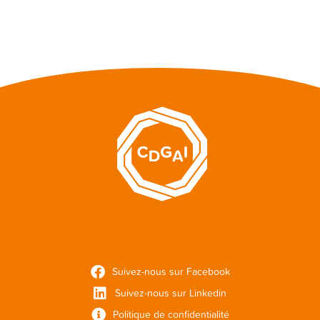
Suivez-nous sur Facebook
Suivez-nous sur Linkedin
Politique de confidentialité