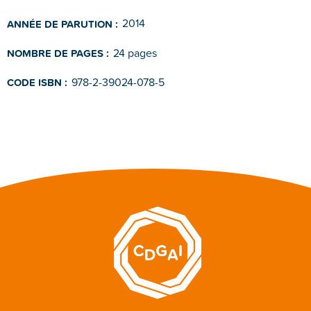
2014
ANNÉE DE PARUTION :
24 pages
NOMBRE DE PAGES :
978-2-39024-078-5
CODE ISBN :