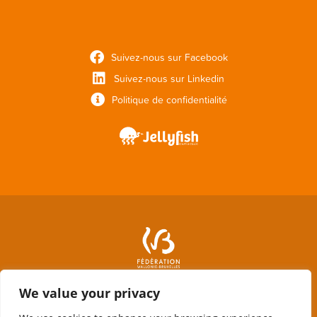
Suivez-nous sur Facebook
Suivez-nous sur Linkedin
Politique de confidentialité
We value your privacy