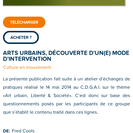
TÉLÉCHARGER
ACHETER ?
ARTS URBAINS, DÉCOUVERTE D’UN(E) MODE
D’INTERVENTION
Culture en mouvement
La présente publication fait suite à un atelier d’échanges de
pratiques réalisé le 14 mai 2014 au C.D.G.A.I. sur le thème
«Art urbain, Liberté & Société». C’est donc sur base des
questionnements posés par les participants de ce groupe
que s’établit le contenu traité dans ces lignes.
Fred Cools
DE: