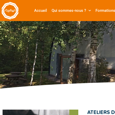
Accueil
Qui sommes-nous ?
Formation
ATELIERS 