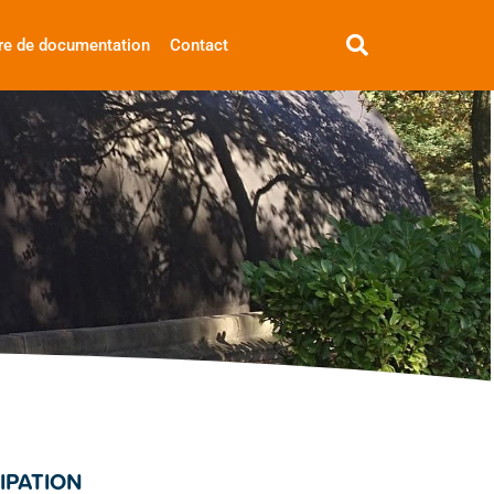
re de documentation
Contact
IPATION