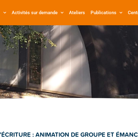
s
Activités sur demande
Ateliers
Publications
Cent
D’ÉCRITURE : ANIMATION DE GROUPE ET ÉMANC