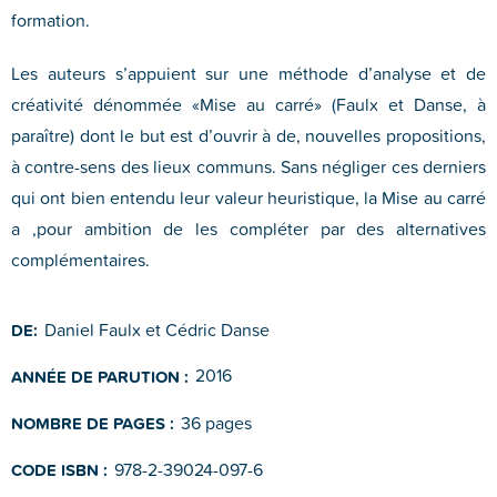
formation.
Les auteurs s’appuient sur une méthode d’analyse et de
créativité dénommée «Mise au carré» (Faulx et Danse, à
paraître) dont le but est d’ouvrir à de, nouvelles propositions,
à contre-sens des lieux communs. Sans négliger ces derniers
qui ont bien entendu leur valeur heuristique, la Mise au carré
a ,pour ambition de les compléter par des alternatives
complémentaires.
Daniel Faulx et Cédric Danse
DE:
2016
ANNÉE DE PARUTION :
36 pages
NOMBRE DE PAGES :
978-2-39024-097-6
CODE ISBN :