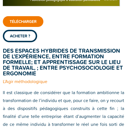
TÉLÉCHARGER
ACHETER ?
DES ESPACES HYBRIDES DE TRANSMISSION
DE L’EXPÉRIENCE, ENTRE FORMATION
FORMELLE; ET APPRENTISSAGE SUR LE LIEU
DE TRAVAIL, ; ENTRE PSYCHOSOCIOLOGIE ET
ERGONOMIE
L’Agir méthodologique
Il est classique de considérer que la formation ambitionne la
transformation de l’individu et que, pour ce faire, on y recourt
à des dispositifs pédagogiques construits à cette fin ; la
finalité d’une telle entreprise étant d’augmenter la capacité
de ce même individu à transformer le réel une fois sorti de