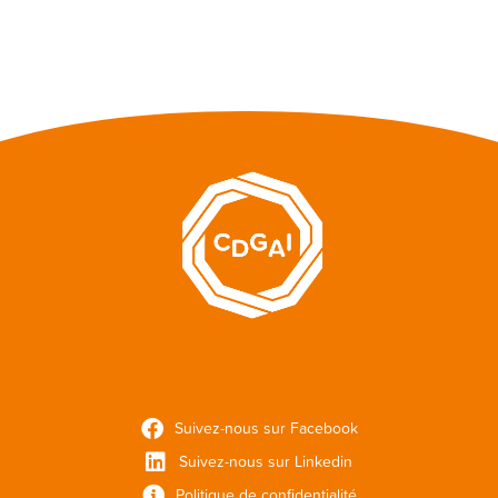
Suivez-nous sur Facebook
Suivez-nous sur Linkedin
Politique de confidentialité