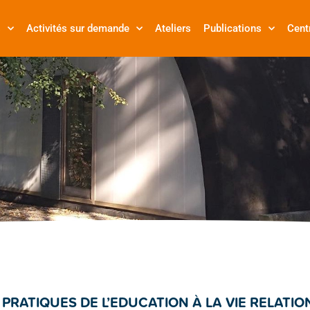
s
Activités sur demande
Ateliers
Publications
Cent
PRATIQUES DE L’EDUCATION À LA VIE RELATIO