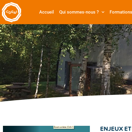
Accueil
Qui sommes-nous ?
Formation
ENJEUX ET 