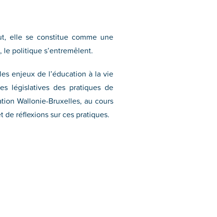
ut, elle se constitue comme une
, le politique s’entremêlent.
les enjeux de l’éducation à la vie
ces législatives des pratiques de
ation Wallonie-Bruxelles, au cours
 de réflexions sur ces pratiques.