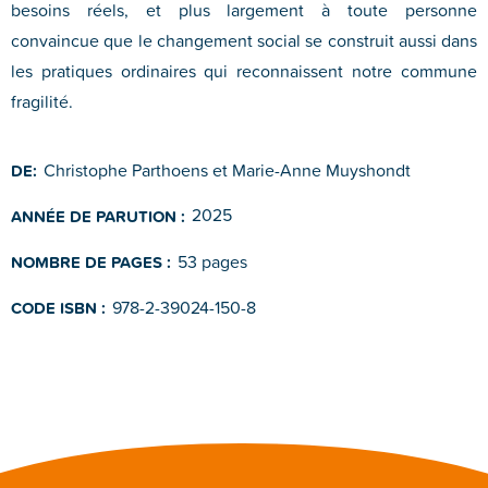
besoins réels, et plus largement à toute personne
convaincue que le changement social se construit aussi dans
les pratiques ordinaires qui reconnaissent notre commune
fragilité.
Christophe Parthoens et Marie-Anne Muyshondt
DE:
2025
ANNÉE DE PARUTION :
53 pages
NOMBRE DE PAGES :
978-2-39024-150-8
CODE ISBN :