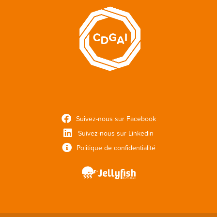
Suivez-nous sur Facebook
Suivez-nous sur Linkedin
Politique de confidentialité