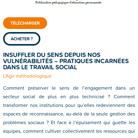
TÉLÉCHARGER
ACHETER ?
INSUFFLER DU SENS DEPUIS NOS
VULNÉRABILITÉS – PRATIQUES INCARNÉES
DANS LE TRAVAIL SOCIAL
L’Agir méthodologique
Comment préserver le sens de l’engagement dans un
secteur social de plus en plus technicisé ? Comment
transformer nos institutions pour qu’elles redeviennent des
espaces de reconnaissance, au-delà de la seule gestion des
problèmes sociaux ? Et face à l’épuisement qui guette les
équipes, comment cultiver collectivement les ressources qui