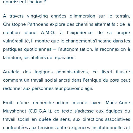
nourrissent l’action ?
À travers vingt-cinq années d’immersion sur le terrain,
Christophe Parthoens explore des chemins alternatifs : de la
création d’une A.M.O. à l’expérience de sa propre
vulnérabilité, il montre que le changement s’incarne dans les
pratiques quotidiennes – l’autonomisation, la reconnexion à
la nature, les ateliers de réparation.
Au-delà des logiques administratives, ce livret illustre
comment un travail social ancré dans l’éthique du
care
peut
redonner aux personnes leur pouvoir d’agir.
Fruit d’une recherche-action menée avec Marie-Anne
Muyshondt (C.D.G.A.I.), ce texte s’adresse aux équipes du
travail social en quête de sens, aux directions associatives
confrontées aux tensions entre exigences institutionnelles et