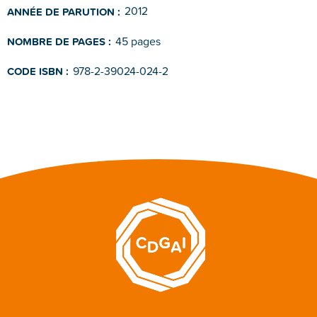
2012
ANNÉE DE PARUTION :
45 pages
NOMBRE DE PAGES :
978-2-39024-024-2
CODE ISBN :