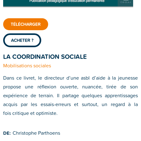
TÉLÉCHARGER
ACHETER ?
LA COORDINATION SOCIALE
Mobilisations sociales
Dans ce livret, le directeur d’une asbl d’aide à la jeunesse
propose une réflexion ouverte, nuancée, tirée de son
expérience de terrain. Il partage quelques apprentissages
acquis par les essais-erreurs et surtout, un regard à la
fois critique et optimiste.
Christophe Parthoens
DE: