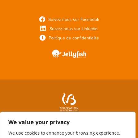
Suivez-nous sur Facebook
Suivez-nous sur Linkedin
Politique de confidentialité
We value your privacy
We use cookies to enhance your browsing experience,