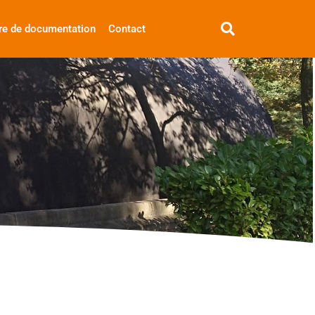
re de documentation
Contact