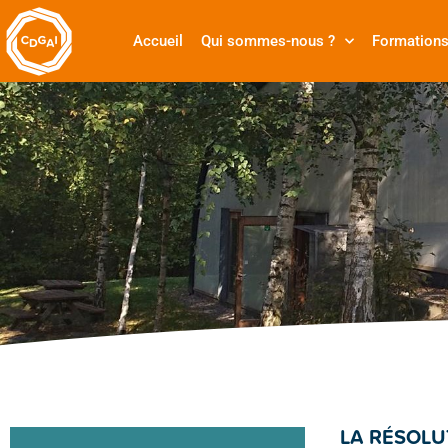
Accueil
Qui sommes-nous ?
Formation
LA RÉSOLU