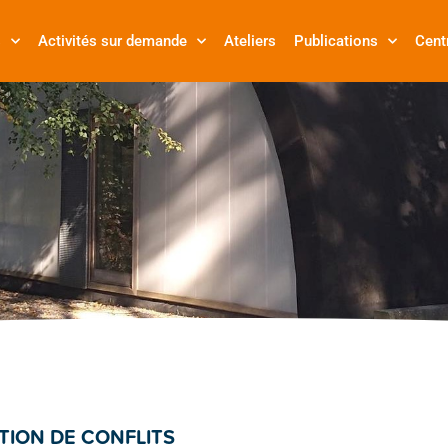
s
Activités sur demande
Ateliers
Publications
Cent
TION DE CONFLITS