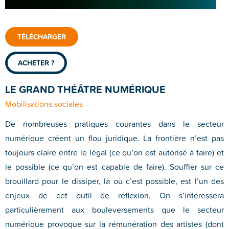
TÉLÉCHARGER
ACHETER ?
LE GRAND THÉÂTRE NUMÉRIQUE
Mobilisations sociales
De nombreuses pratiques courantes dans le secteur
numérique créent un flou juridique. La frontière n’est pas
toujours claire entre le légal (ce qu’on est autorisé à faire) et
le possible (ce qu’on est capable de faire). Souffler sur ce
brouillard pour le dissiper, là où c’est possible, est l’un des
enjeux de cet outil de réflexion. On s’intéressera
particulièrement aux bouleversements que le secteur
numérique provoque sur la rémunération des artistes (dont