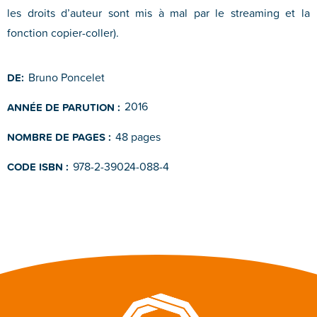
les droits d’auteur sont mis à mal par le streaming et la
fonction copier-coller).
Bruno Poncelet
DE:
2016
ANNÉE DE PARUTION :
48 pages
NOMBRE DE PAGES :
978-2-39024-088-4
CODE ISBN :