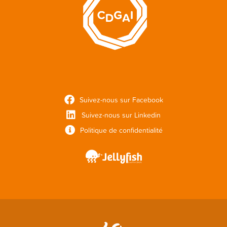
Suivez-nous sur Facebook
Suivez-nous sur Linkedin
Politique de confidentialité