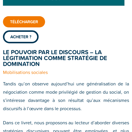
TÉLÉCHARGER
ACHETER ?
LE POUVOIR PAR LE DISCOURS – LA
LÉGITIMATION COMME STRATÉGIE DE
DOMINATION
Mobilisations sociales
Tandis qu’on observe aujourd’hui une généralisation de la
négociation comme mode privilégié de gestion du social, on
s’intéresse davantage à son résultat qu’aux mécanismes
discursifs à l’œuvre dans le processus.
Dans ce livret, nous proposons au lecteur d’aborder diverses
stratégies discursives pouvant être employées, et plus