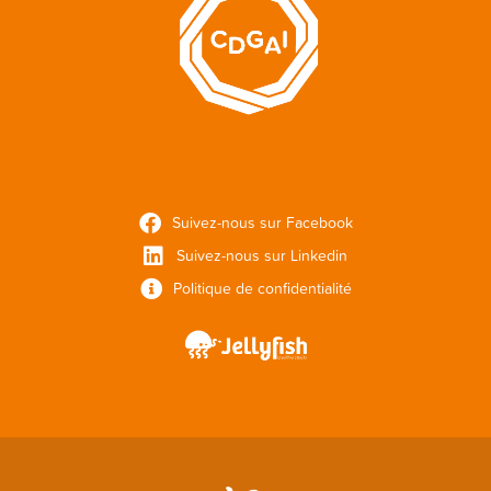
Suivez-nous sur Facebook
Suivez-nous sur Linkedin
Politique de confidentialité