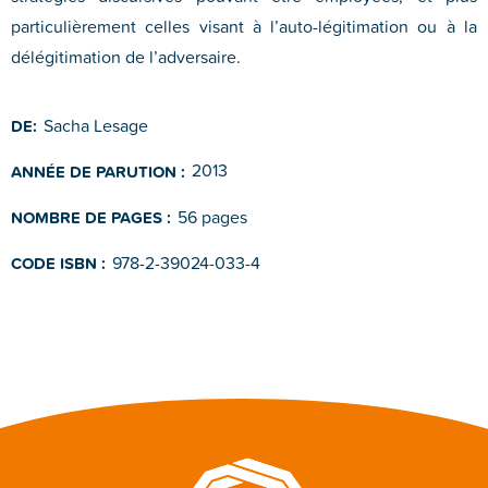
particulièrement celles visant à l’auto-légitimation ou à la
délégitimation de l’adversaire.
Sacha Lesage
DE:
2013
ANNÉE DE PARUTION :
56 pages
NOMBRE DE PAGES :
978-2-39024-033-4
CODE ISBN :