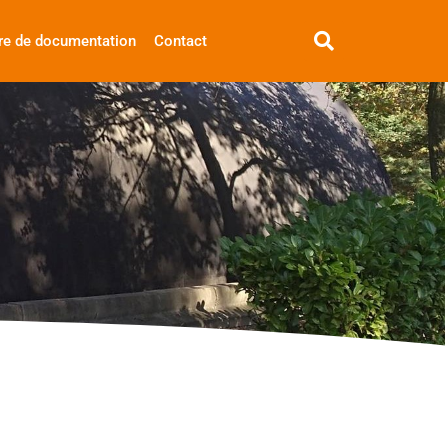
re de documentation
Contact