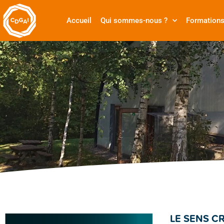
Accueil
Qui sommes-nous ?
Formation
LE SENS CR