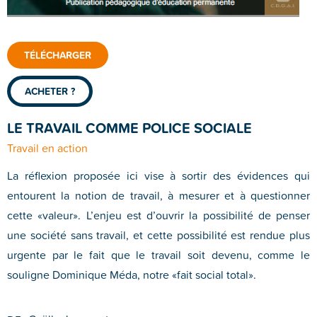
TÉLÉCHARGER
ACHETER ?
LE TRAVAIL COMME POLICE SOCIALE
Travail en action
La réflexion proposée ici vise à sortir des évidences qui
entourent la notion de travail, à mesurer et à questionner
cette «valeur». L’enjeu est d’ouvrir la possibilité de penser
une société sans travail, et cette possibilité est rendue plus
urgente par le fait que le travail soit devenu, comme le
souligne Dominique Méda, notre «fait social total».