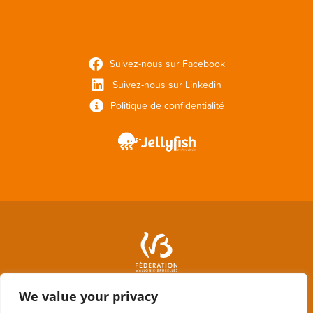
Suivez-nous sur Facebook
Suivez-nous sur Linkedin
Politique de confidentialité
We value your privacy