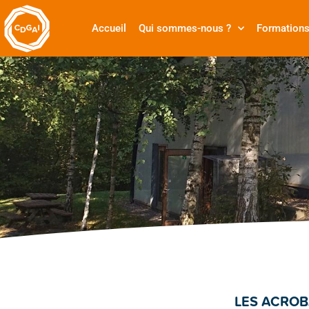
Accueil
Qui sommes-nous ?
Formation
LES ACROB