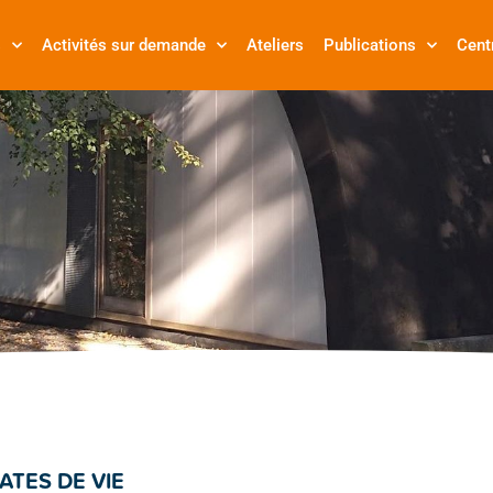
s
Activités sur demande
Ateliers
Publications
Cent
ATES DE VIE