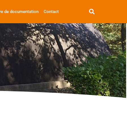
re de documentation
Contact