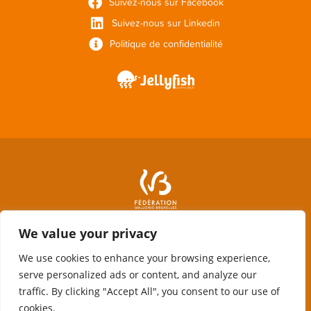
Suivez-nous sur Facebook
Suivez-nous sur Linkedin
Politique de confidentialité
We value your privacy
We use cookies to enhance your browsing experience,
serve personalized ads or content, and analyze our
traffic. By clicking "Accept All", you consent to our use of
cookies.