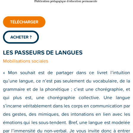
TÉLÉCHARGER
ACHETER ?
LES PASSEURS DE LANGUES
Mobilisations sociales
« Mon souhait est de partager dans ce livret l’intuition
qu’une langue, ce n’est pas seulement du vocabulaire, de la
grammaire et de la phonétique ; c’est une chorégraphie, et
qui plus est, une chorégraphie collective. Une langue
s’incarne véritablement dans les corps en communication par
des gestes, des mimiques, des intonations en lien avec les
émotions qui les sous-tendent. Bref, une langue est modelée
par l’immensité du non-verbal. Je vous invite donc à entrer