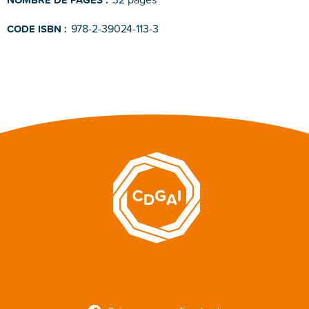
978-2-39024-113-3
CODE ISBN :