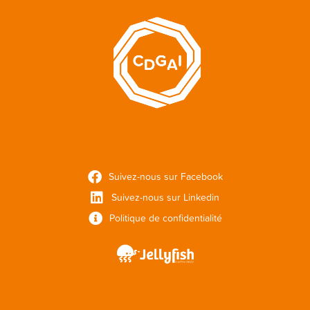
Suivez-nous sur Facebook
Suivez-nous sur Linkedin
Politique de confidentialité