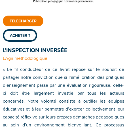
TÉLÉCHARGER
ACHETER ?
L’INSPECTION INVERSÉE
L’Agir méthodologique
« Le fil conducteur de ce livret repose sur le souhait de
partager notre conviction que si l’amélioration des pratiques
d’enseignement passe par une évaluation rigoureuse, celle-
ci doit être largement investie par tous les acteurs
concernés. Notre volonté consiste à outiller les équipes
éducatives et à leur permettre d’exercer collectivement leur
capacité réflexive sur leurs propres démarches pédagogiques
au sein d’un environnement bienveillant. Ce processus