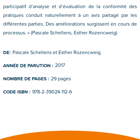
participatif d’analyse et d’évaluation de la conformité des
pratiques conduit naturellement à un avis partagé par les
différentes parties. Des améliorations surgissent en cours de
processus. » (Pascale Schellens, Esther Rozencweig)
Pascale Schellens et Esther Rozencweig
DE:
2017
ANNÉE DE PARUTION :
29 pages
NOMBRE DE PAGES :
978-2-39024-112-6
CODE ISBN :