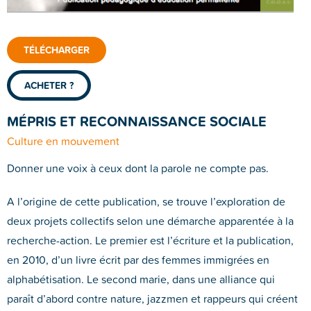
TÉLÉCHARGER
ACHETER ?
MÉPRIS ET RECONNAISSANCE SOCIALE
Culture en mouvement
Donner une voix
à ceux dont la parole ne compte pas.
A l’origine de cette publication, se trouve l’exploration de
deux
projets collectifs
selon une démarche apparentée à la
recherche-action. Le premier est l’écriture et la publication,
en
2010, d’un livre écrit par des femmes immigrées en
alphabéti
sation. Le second marie, dans une alliance qui
paraît d’abord
contre nature, jazzmen et rappeurs qui créent