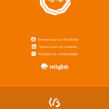
Suivez-nous sur Facebook
Suivez-nous sur Linkedin
Politique de confidentialité