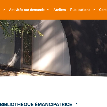
s
Activités sur demande
Ateliers
Publications
Cent
BIBLIOTHÈQUE ÉMANCIPATRICE · 1