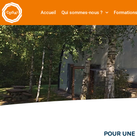
Accueil
Qui sommes-nous ?
Formation
POUR UNE 