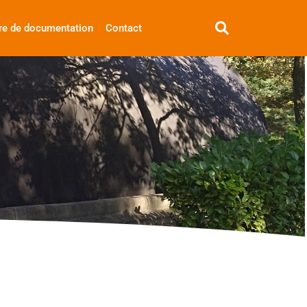
re de documentation
Contact