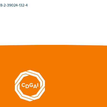
78-2-39024-132-4