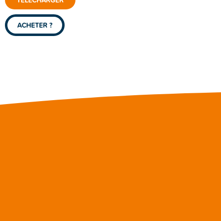
ACHETER ?