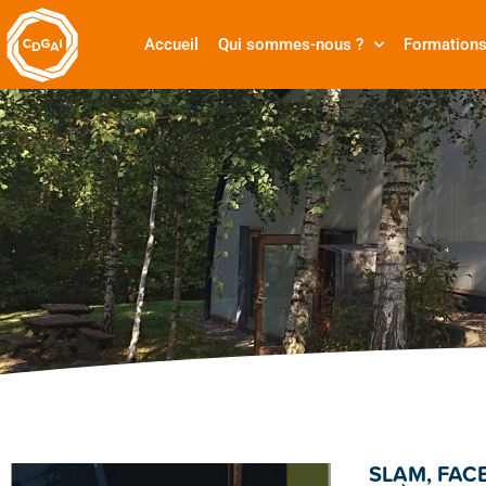
Accueil
Qui sommes-nous ?
Formation
SLAM, FACE