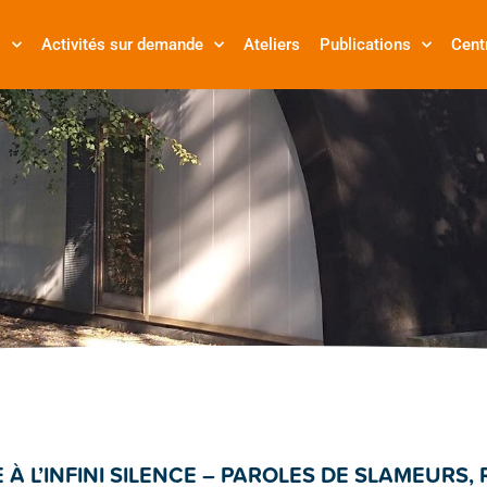
s
Activités sur demande
Ateliers
Publications
Cent
 À L’INFINI SILENCE – PAROLES DE SLAMEURS