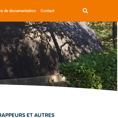
re de documentation
Contact
, RAPPEURS ET AUTRES