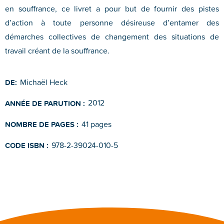
en souffrance, ce livret a pour but de fournir des pistes
d’action à toute personne désireuse d’entamer des
démarches collectives de changement des situations de
travail créant de la souffrance.
Michaël Heck
DE:
2012
ANNÉE DE PARUTION :
41 pages
NOMBRE DE PAGES :
978-2-39024-010-5
CODE ISBN :