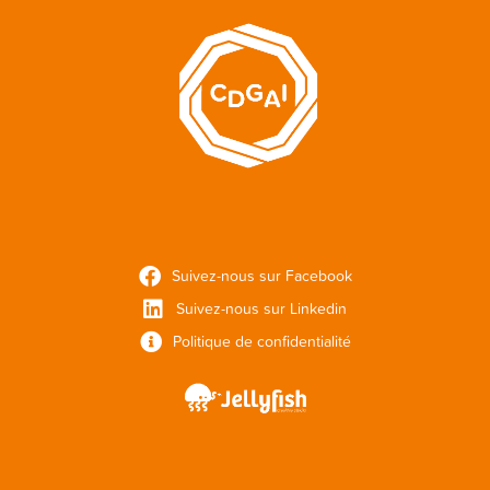
Suivez-nous sur Facebook
Suivez-nous sur Linkedin
Politique de confidentialité