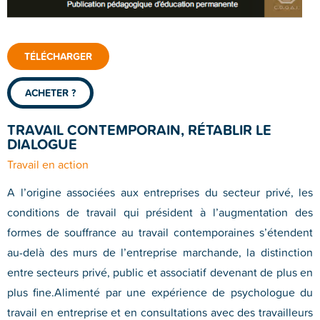
TÉLÉCHARGER
ACHETER ?
TRAVAIL CONTEMPORAIN, RÉTABLIR LE
DIALOGUE
Travail en action
A l’origine associées aux entreprises du secteur privé, les
conditions de travail qui président à l’augmentation des
formes de souffrance au travail contemporaines s’étendent
au-delà des murs de l’entreprise marchande, la distinction
entre secteurs privé, public et associatif devenant de plus en
plus fine.Alimenté par une expérience de psychologue du
travail en entreprise et en consultations avec des travailleurs