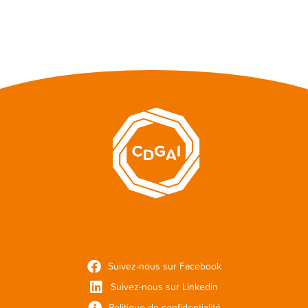
Suivez-nous sur Facebook
Suivez-nous sur Linkedin
Politique de confidentialité