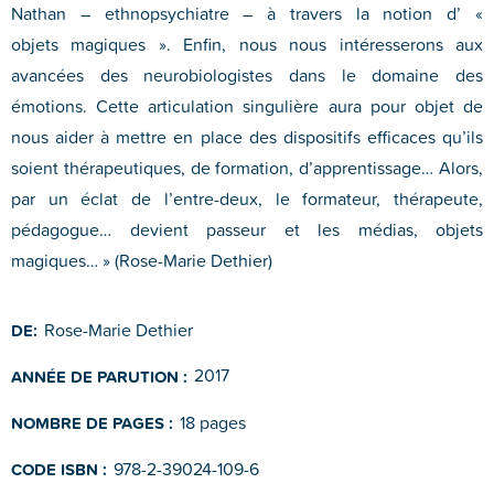
Nathan – ethnopsychiatre – à travers la notion d’ «
objets magiques ». Enfin, nous nous intéresserons aux
avancées des neurobiologistes dans le domaine des
émotions. Cette articulation singulière aura pour objet de
nous aider à mettre en place des dispositifs efficaces qu’ils
soient thérapeutiques, de formation, d’apprentissage… Alors,
par un éclat de l’entre-deux, le formateur, thérapeute,
pédagogue… devient passeur et les médias, objets
magiques… » (Rose-Marie Dethier)
Rose-Marie Dethier
DE:
2017
ANNÉE DE PARUTION :
18 pages
NOMBRE DE PAGES :
978-2-39024-109-6
CODE ISBN :