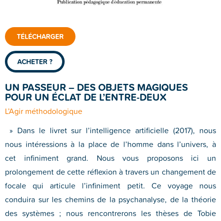
TÉLÉCHARGER
ACHETER ?
UN PASSEUR – DES OBJETS MAGIQUES
POUR UN ÉCLAT DE L’ENTRE-DEUX
L’Agir méthodologique
» Dans le livret sur l’intelligence artificielle (2017), nous
nous intéressions à la place de l’homme dans l’univers, à
cet infiniment grand. Nous vous proposons ici un
prolongement de cette réflexion à travers un changement de
focale qui articule l’infiniment petit. Ce voyage nous
conduira sur les chemins de la psychanalyse, de la théorie
des systèmes ; nous rencontrerons les thèses de Tobie