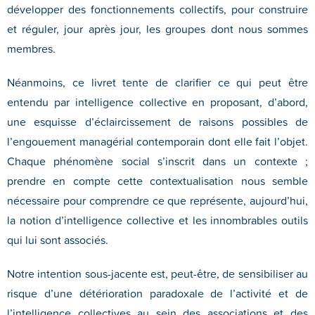
développer des fonctionnements collectifs, pour construire
et réguler, jour après jour, les groupes dont nous sommes
membres.
Néanmoins, ce livret tente de clarifier ce qui peut être
entendu par intelligence collective en proposant, d’abord,
une esquisse d’éclaircissement de raisons possibles de
l’engouement managérial contemporain dont elle fait l’objet.
Chaque phénomène social s’inscrit dans un contexte ;
prendre en compte cette contextualisation nous semble
nécessaire pour comprendre ce que représente, aujourd’hui,
la notion d’intelligence collective et les innombrables outils
qui lui sont associés.
Notre intention sous-jacente est, peut-être, de sensibiliser au
risque d’une détérioration paradoxale de l’activité et de
l’intelligence collectives au sein des associations et des