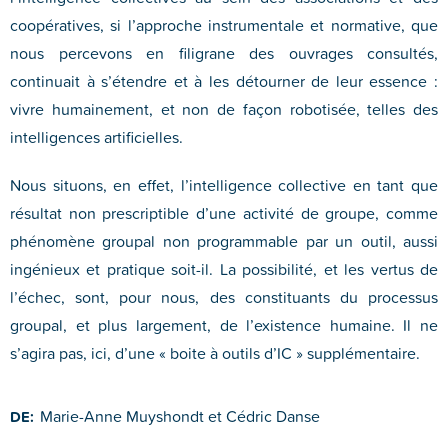
coopératives, si l’approche instrumentale et normative, que
nous percevons en filigrane des ouvrages consultés,
continuait à s’étendre et à les détourner de leur essence :
vivre humainement, et non de façon robotisée, telles des
intelligences artificielles.
Nous situons, en effet, l’intelligence collective en tant que
résultat non prescriptible d’une activité de groupe, comme
phénomène groupal non programmable par un outil, aussi
ingénieux et pratique soit-il. La possibilité, et les vertus de
l’échec, sont, pour nous, des constituants du processus
groupal, et plus largement, de l’existence humaine. Il ne
s’agira pas, ici, d’une « boite à outils d’IC » supplémentaire.
Marie-Anne Muyshondt et Cédric Danse
DE: