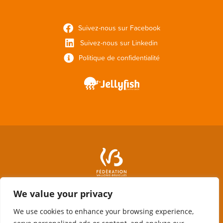
Suivez-nous sur Facebook
Suivez-nous sur Linkedin
Politique de confidentialité
We value your privacy
We use cookies to enhance your browsing experience,