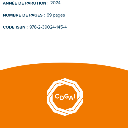
2024
ANNÉE DE PARUTION :
69 pages
NOMBRE DE PAGES :
978-2-39024-145-4
CODE ISBN :