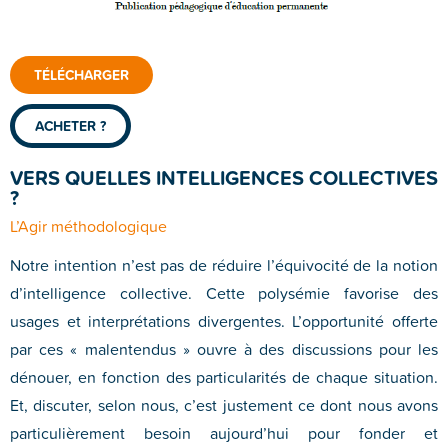
TÉLÉCHARGER
ACHETER ?
VERS QUELLES INTELLIGENCES COLLECTIVES
?
L’Agir méthodologique
Notre intention n’est pas de réduire l’équivocité de la notion
d’intelligence collective. Cette polysémie favorise des
usages et interprétations divergentes. L’opportunité offerte
par ces « malentendus » ouvre à des discussions pour les
dénouer, en fonction des particularités de chaque situation.
Et, discuter, selon nous, c’est justement ce dont nous avons
particulièrement besoin aujourd’hui pour fonder et