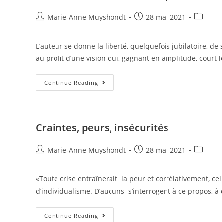
Marie-Anne Muyshondt
28 mai 2021
L’auteur se donne la liberté, quelquefois jubilatoire, de
au profit d’une vision qui, gagnant en amplitude, court
Continue Reading
Craintes, peurs, insécurités
Marie-Anne Muyshondt
28 mai 2021
«Toute crise entraînerait la peur et corrélativement, ce
d’individualisme. D’aucuns s’interrogent à ce propos, à
Continue Reading