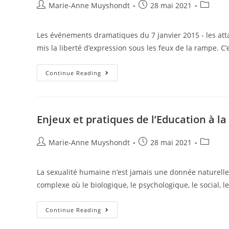
Marie-Anne Muyshondt
28 mai 2021
Les événements dramatiques du 7 janvier 2015 - les atta
mis la liberté d’expression sous les feux de la rampe. C’
Continue Reading
Enjeux et pratiques de l’Education à la 
Marie-Anne Muyshondt
28 mai 2021
La sexualité humaine n’est jamais une donnée naturelle
complexe où le biologique, le psychologique, le social, le
Continue Reading