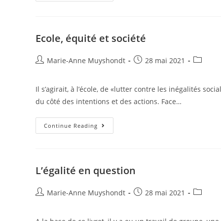
Ecole, équité et société
Marie-Anne Muyshondt
28 mai 2021
Il s’agirait, à l’école, de «lutter contre les inégalités so
du côté des intentions et des actions. Face…
Continue Reading
L’égalité en question
Marie-Anne Muyshondt
28 mai 2021