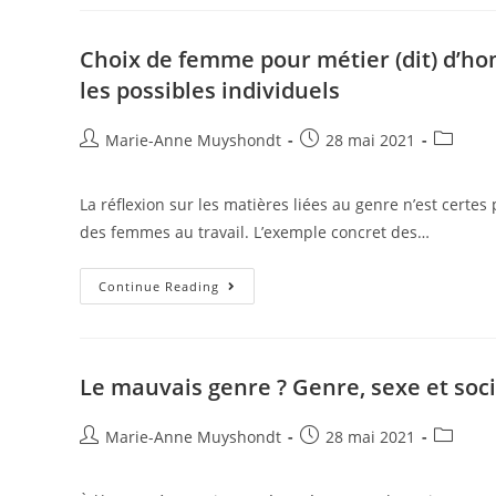
Choix de femme pour métier (dit) d’h
les possibles individuels
Marie-Anne Muyshondt
28 mai 2021
La réflexion sur les matières liées au genre n’est certes 
des femmes au travail. L’exemple concret des…
Continue Reading
Le mauvais genre ? Genre, sexe et soc
Marie-Anne Muyshondt
28 mai 2021