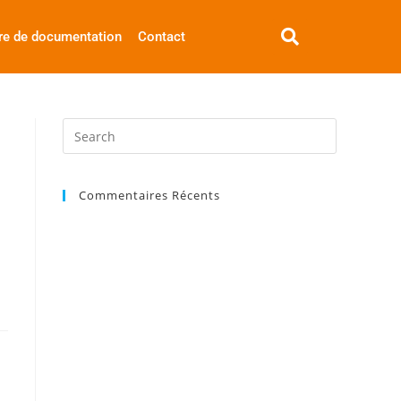
re de documentation
Contact
Commentaires Récents