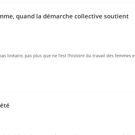
omme, quand la démarche collective soutient
pas linéaire, pas plus que ne l’est l’histoire du travail des femmes e
iété