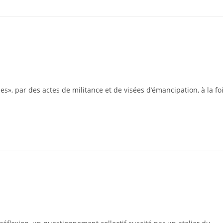
ciales», par des actes de militance et de visées d’émancipation, à la fo