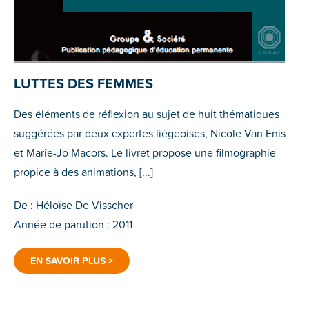
LUTTES DES FEMMES
Des éléments de réflexion au sujet de huit thématiques
suggérées par deux expertes liégeoises, Nicole Van Enis
et Marie-Jo Macors. Le livret propose une filmographie
propice à des animations, [...]
De : Héloïse De Visscher
Année de parution : 2011
EN SAVOIR PLUS >