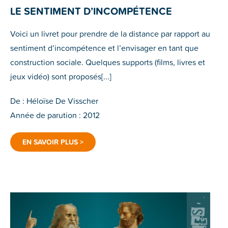
LE SENTIMENT D’INCOMPÉTENCE
Voici un livret pour prendre de la distance par rapport au
sentiment d’incompétence et l’envisager en tant que
construction sociale. Quelques supports (films, livres et
jeux vidéo) sont proposés[...]
De : Héloïse De Visscher
Année de parution : 2012
EN SAVOIR PLUS >