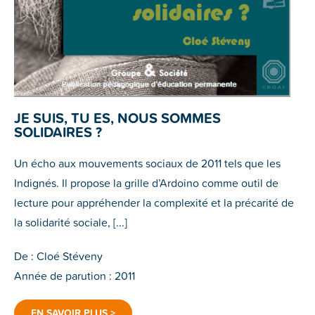
JE SUIS, TU ES, NOUS SOMMES
SOLIDAIRES ?
Un écho aux mouvements sociaux de 2011 tels que les
Indignés. Il propose la grille d’Ardoino comme outil de
lecture pour appréhender la complexité et la précarité de
la solidarité sociale, [...]
De : Cloé Stéveny
Année de parution : 2011
EN SAVOIR PLUS >