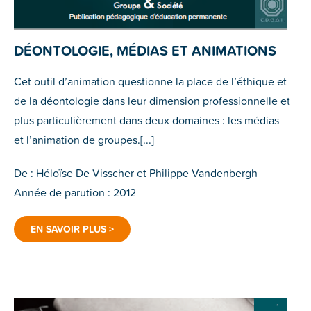
DÉONTOLOGIE, MÉDIAS ET ANIMATIONS
Cet outil d’animation questionne la place de l’éthique et
de la déontologie dans leur dimension professionnelle et
plus particulièrement dans deux domaines : les médias
et l’animation de groupes.[...]
De : Héloïse De Visscher et Philippe Vandenbergh
Année de parution : 2012
EN SAVOIR PLUS >