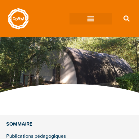
SOMMAIRE
Publications pédagogiques