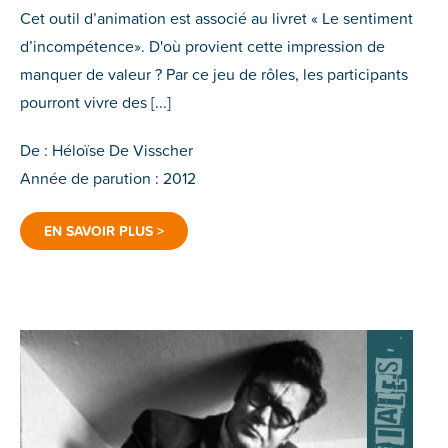
Cet outil d’animation est associé au livret « Le sentiment
d’incompétence». D'où provient cette impression de
manquer de valeur ? Par ce jeu de rôles, les participants
pourront vivre des [...]
De : Héloïse De Visscher
Année de parution : 2012
EN SAVOIR PLUS >