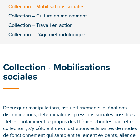
Collection – Mobilisations sociales
Collection – Culture en mouvement
Collection – Travail en action
Collection – L’Agir méthodologique
Collection - Mobilisations
sociales
Débusquer manipulations, assujettissements, aliénations,
discriminations, déterminations, pressions sociales possibles
: tel est notamment le propos des thèmes abordés par cette
collection ; s’y côtoient des illustrations éclairantes de modes
de fonctionnement qui semblent tellement évidents, aller de