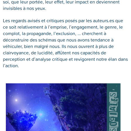
soi, que leur portée, leur effet, leur impact en deviennent
invisibles à nos yeux.
Les regards avisés et critiques posés par les auteurs.es que
ce soit relativement à l’emprise, l’engagement, le genre, le
complot, la propagande, l’exclusion, … cherchent à
déconstruire des schémas que nous avons tendance à
véhiculer, bien malgré nous. Ils nous ouvrent à plus de
clairvoyance, de lucidité, affûtent nos capacités de
perception et d’analyse critique et revigorent notre élan dans
l’action.