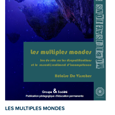
LES MULTIPLES MONDES