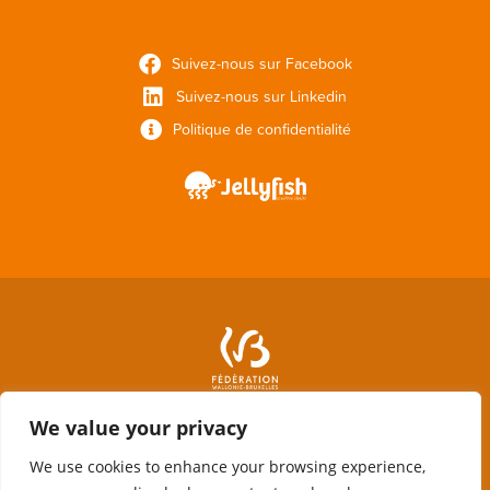
Suivez-nous sur Facebook
Suivez-nous sur Linkedin
Politique de confidentialité
We value your privacy
We use cookies to enhance your browsing experience,