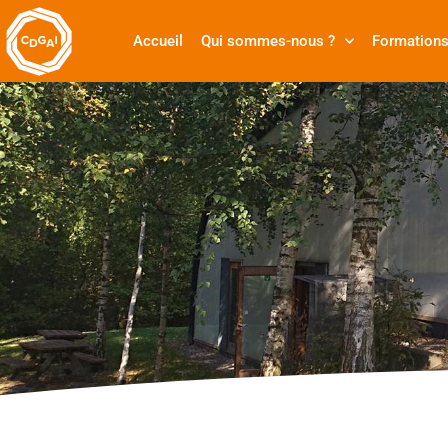
Accueil
Qui sommes-nous ?
Formation