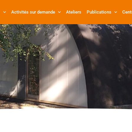
s
Activités sur demande
Ateliers
Publications
Cent