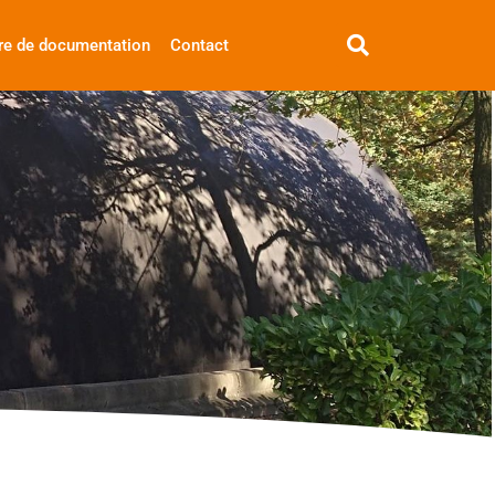
re de documentation
Contact