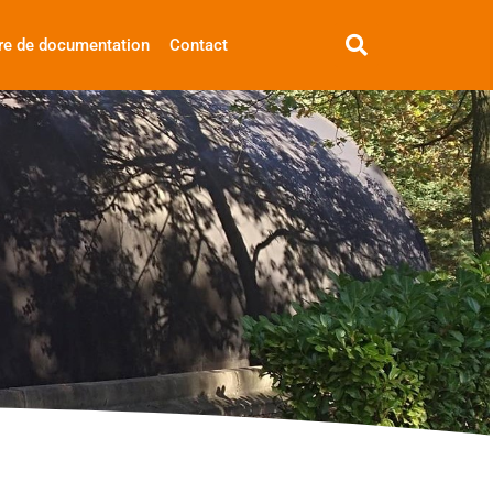
re de documentation
Contact