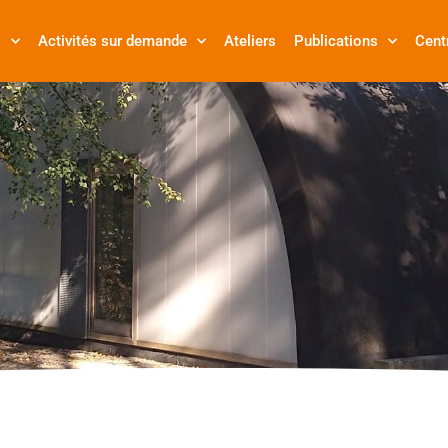
s
Activités sur demande
Ateliers
Publications
Cent