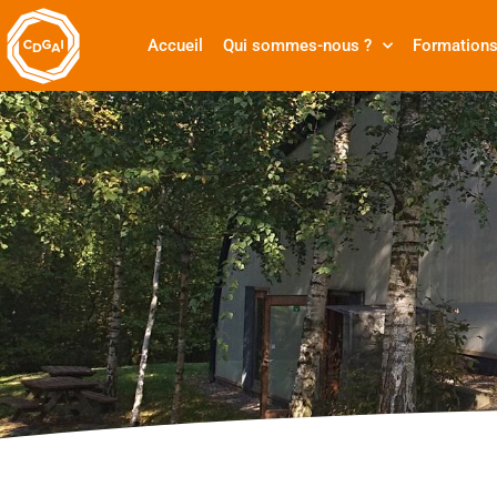
Accueil
Qui sommes-nous ?
Formation