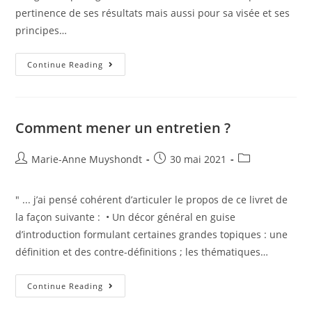
pertinence de ses résultats mais aussi pour sa visée et ses
principes…
Continue Reading
Comment mener un entretien ?
Marie-Anne Muyshondt
30 mai 2021
" ... j’ai pensé cohérent d’articuler le propos de ce livret de
la façon suivante : • Un décor général en guise
d’introduction formulant certaines grandes topiques : une
définition et des contre-définitions ; les thématiques…
Continue Reading