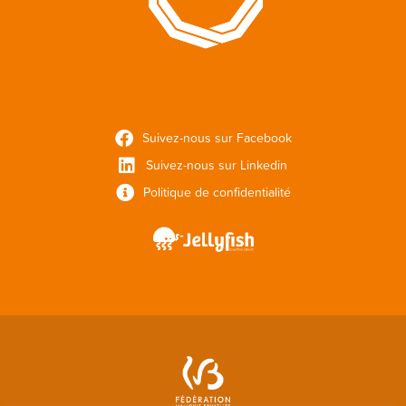
Suivez-nous sur Facebook
Suivez-nous sur Linkedin
Politique de confidentialité