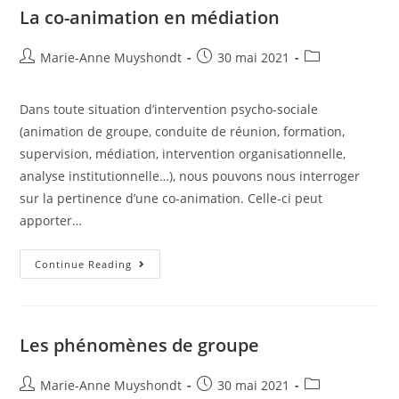
La co-animation en médiation
Marie-Anne Muyshondt
30 mai 2021
Dans toute situation d’intervention psycho-sociale
(animation de groupe, conduite de réunion, formation,
supervision, médiation, intervention organisationnelle,
analyse institutionnelle…), nous pouvons nous interroger
sur la pertinence d’une co-animation. Celle-ci peut
apporter…
Continue Reading
Les phénomènes de groupe
Marie-Anne Muyshondt
30 mai 2021