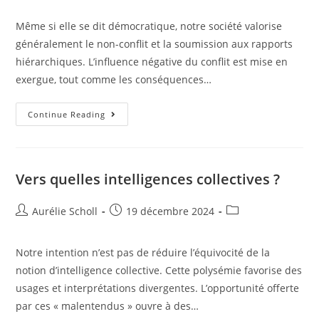
Même si elle se dit démocratique, notre société valorise
généralement le non-conflit et la soumission aux rapports
hiérarchiques. L’influence négative du conflit est mise en
exergue, tout comme les conséquences…
Continue Reading
Vers quelles intelligences collectives ?
Aurélie Scholl
19 décembre 2024
Notre intention n’est pas de réduire l’équivocité de la
notion d’intelligence collective. Cette polysémie favorise des
usages et interprétations divergentes. L’opportunité offerte
par ces « malentendus » ouvre à des…