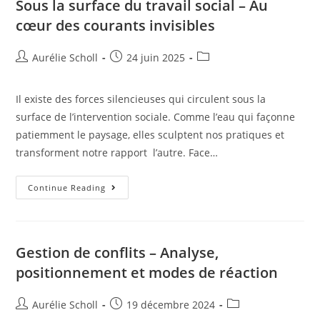
Sous la surface du travail social – Au
cœur des courants invisibles
Aurélie Scholl
24 juin 2025
Il existe des forces silencieuses qui circulent sous la
surface de l’intervention sociale. Comme l’eau qui façonne
patiemment le paysage, elles sculptent nos pratiques et
transforment notre rapport l’autre. Face…
Continue Reading
Gestion de conflits – Analyse,
positionnement et modes de réaction
Aurélie Scholl
19 décembre 2024