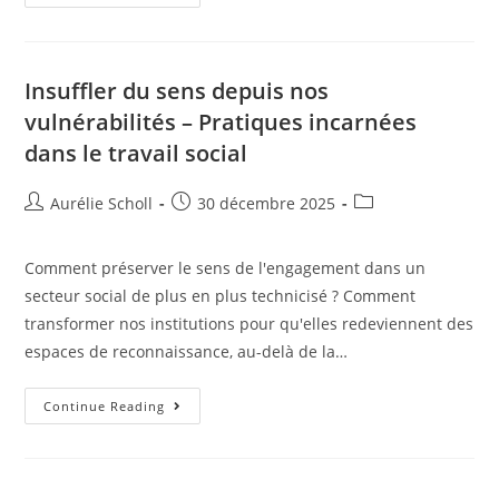
Insuffler du sens depuis nos
vulnérabilités – Pratiques incarnées
dans le travail social
Aurélie Scholl
30 décembre 2025
Comment préserver le sens de l'engagement dans un
secteur social de plus en plus technicisé ? Comment
transformer nos institutions pour qu'elles redeviennent des
espaces de reconnaissance, au-delà de la…
Continue Reading