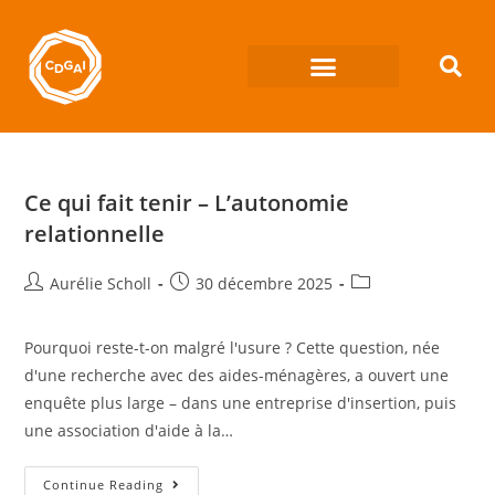
Ce qui fait tenir – L’autonomie
relationnelle
Aurélie Scholl
30 décembre 2025
Pourquoi reste-t-on malgré l'usure ? Cette question, née
d'une recherche avec des aides-ménagères, a ouvert une
enquête plus large – dans une entreprise d'insertion, puis
une association d'aide à la…
Continue Reading