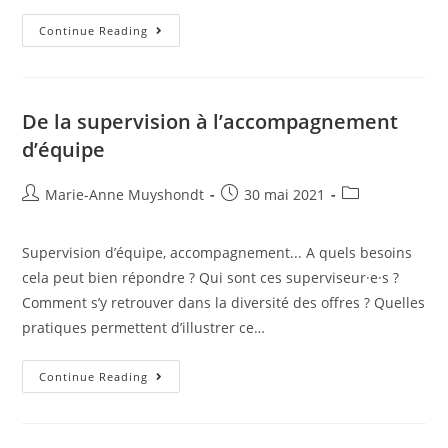
Continue Reading
De la supervision à l’accompagnement
d’équipe
Marie-Anne Muyshondt
30 mai 2021
Supervision d’équipe, accompagnement... A quels besoins
cela peut bien répondre ? Qui sont ces superviseur·e·s ?
Comment s’y retrouver dans la diversité des offres ? Quelles
pratiques permettent d’illustrer ce…
Continue Reading