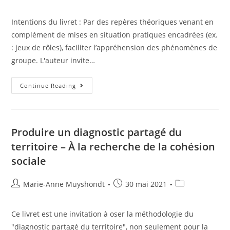
Intentions du livret : Par des repères théoriques venant en
complément de mises en situation pratiques encadrées (ex.
: jeux de rôles), faciliter l’appréhension des phénomènes de
groupe. L'auteur invite…
Continue Reading
Produire un diagnostic partagé du
territoire – À la recherche de la cohésion
sociale
Marie-Anne Muyshondt
30 mai 2021
Ce livret est une invitation à oser la méthodologie du
"diagnostic partagé du territoire", non seulement pour la