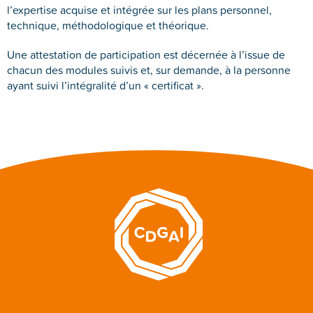
l’expertise acquise et intégrée sur les plans personnel,
technique, méthodologique et théorique.
Une attestation de participation est décernée à l’issue de
chacun des modules suivis et, sur demande, à la personne
ayant suivi l’intégralité d’un « certificat ».