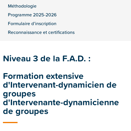
Méthodologie
Programme 2025-2026
Formulaire d’inscription
Reconnaissance et certifications
Niveau 3 de la F.A.D. :
Formation extensive
d'Intervenant-dynamicien de
groupes
d'Intervenante-dynamicienne
de groupes