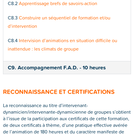
C8.2
Apprentissage brefs de savoirs-action
C8.3
Construire un séquentiel de formation et/ou
d’intervention
C8.4
Intervision d’animations en situation difficile ou
inattendue : les climats de groupe
C9. Accompagnement F.A.D. - 10 heures
RECONNAISSANCE ET CERTIFICATIONS
La reconnaissance au titre d’intervenant-
dynamicien/intervenante-dynamicienne de groupes s’obtient
à l’issue de la participation aux certificats de cette formation,
de deux certificats à thème, d’une pratique effective avérée
de l’animation de 180 heures et du caractère manifeste de