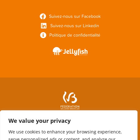
Suivez-nous sur Facebook
Suivez-nous sur Linkedin
Politique de confidentialité
We value your privacy
We use cookies to enhance your browsing experience,
serve personalized ads or content, and analyze our