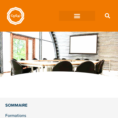
SOMMAIRE
Formations