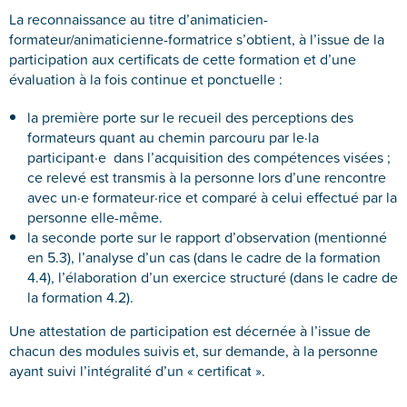
La reconnaissance au titre d’animaticien-
formateur/animaticienne-formatrice s’obtient, à l’issue de la
participation aux certificats de cette formation et d’une
évaluation à la fois continue et ponctuelle :
la première porte sur le recueil des perceptions des
formateurs quant au chemin parcouru par le·la
participant·e dans l’acquisition des compétences visées ;
ce relevé est transmis à la personne lors d’une rencontre
avec un·e formateur·rice et comparé à celui effectué par la
personne elle-même.
la seconde porte sur le rapport d’observation (mentionné
en 5.3), l’analyse d’un cas (dans le cadre de la formation
4.4), l’élaboration d’un exercice structuré (dans le cadre de
la formation 4.2).
Une attestation de participation est décernée à l’issue de
chacun des modules suivis et, sur demande, à la personne
ayant suivi l’intégralité d’un « certificat ».