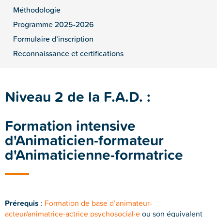
Méthodologie
Programme 2025-2026
Formulaire d’inscription
Reconnaissance et certifications
Niveau 2 de la F.A.D. :
Formation intensive
d'Animaticien-formateur
d'Animaticienne-formatrice
Prérequis
:
Formation de base d’animateur-
acteur/animatrice-actrice psychosocial·e
ou son équivalent