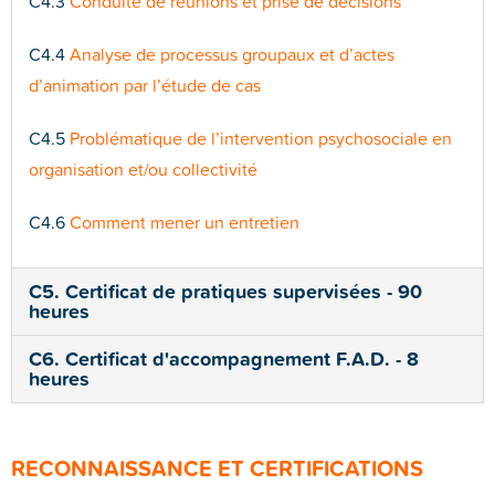
C4.3
Conduite de réunions et prise de décisions
C4.4
Analyse de processus groupaux et d’actes
d’animation par l’étude de cas
C4.5
Problématique de l’intervention psychosociale en
organisation et/ou collectivité
C4.6
Comment mener un entretien
C5. Certificat de pratiques supervisées - 90
heures
C6. Certificat d'accompagnement F.A.D. - 8
heures
RECONNAISSANCE ET CERTIFICATIONS