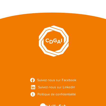
Suivez-nous sur Facebook
Suivez-nous sur Linkedin
Politique de confidentialité