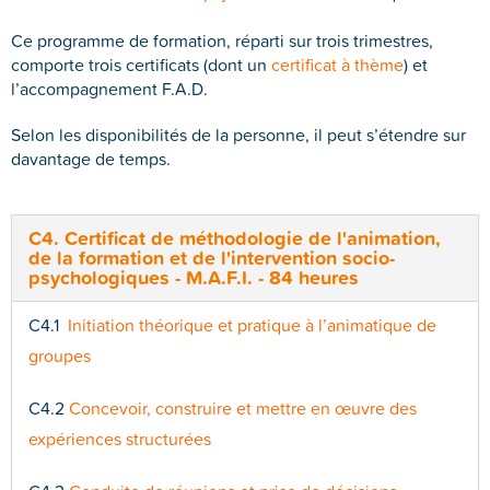
Ce programme de formation, réparti sur trois trimestres,
comporte trois certificats (dont un
certificat à thème
) et
l’accompagnement F.A.D.
Selon les disponibilités de la personne, il peut s’étendre sur
davantage de temps.
C4. Certificat de méthodologie de l'animation,
de la formation et de l'intervention socio-
psychologiques - M.A.F.I. - 84 heures
C4.1
Initiation théorique et pratique à l’animatique de
groupes
C4.2
Concevoir, construire et mettre en œuvre des
expériences structurées