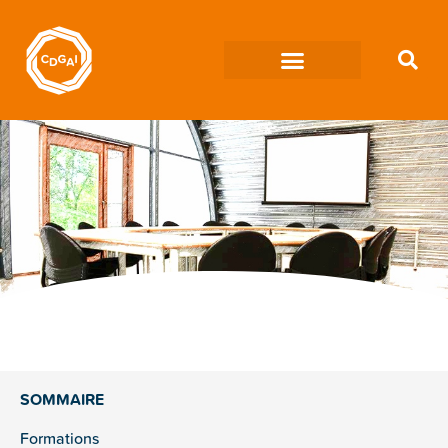
SOMMAIRE
Formations