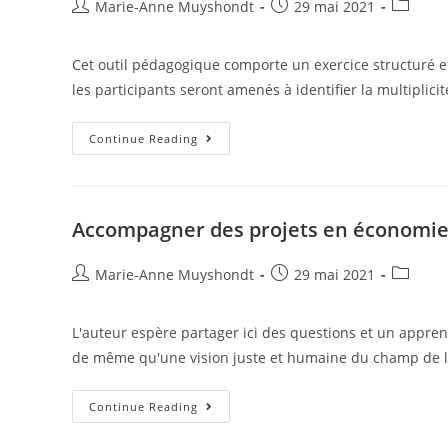
Marie-Anne Muyshondt
29 mai 2021
Cet outil pédagogique comporte un exercice structuré e
les participants seront amenés à identifier la multiplici
Continue Reading
Accompagner des projets en économie
Marie-Anne Muyshondt
29 mai 2021
L'auteur espère partager ici des questions et un apprent
de même qu'une vision juste et humaine du champ de 
Continue Reading