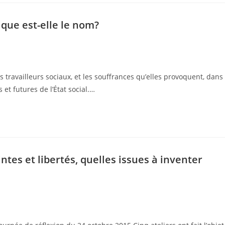
hique est-elle le nom?
s travailleurs sociaux, et les souffrances qu’elles provoquent, dans
 et futures de l’État social.…
intes et libertés, quelles issues à inventer