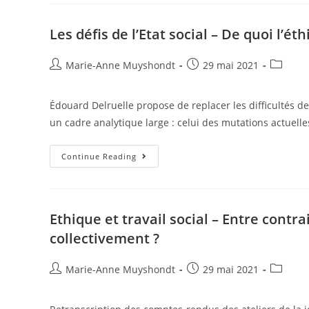
Les défis de l’Etat social – De quoi l’ét
Marie-Anne Muyshondt
29 mai 2021
Édouard Delruelle propose de replacer les difficultés de
un cadre analytique large : celui des mutations actuelles
Continue Reading
Ethique et travail social – Entre contra
collectivement ?
Marie-Anne Muyshondt
29 mai 2021