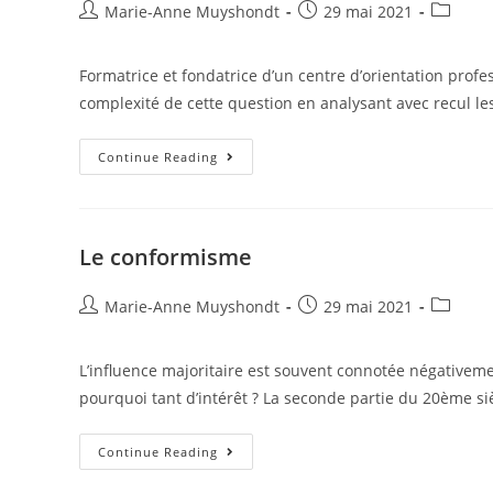
Marie-Anne Muyshondt
29 mai 2021
Formatrice et fondatrice d’un centre d’orientation profess
complexité de cette question en analysant avec recul l
Continue Reading
Le conformisme
Marie-Anne Muyshondt
29 mai 2021
L’influence majoritaire est souvent connotée négativem
pourquoi tant d’intérêt ? La seconde partie du 20ème siè
Continue Reading