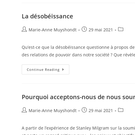
La désobéissance
Marie-Anne Muyshondt
29 mai 2021
Qu’est-ce que la désobéissance questionne à propos de nou
des relations de pouvoir dans notre société ? Que révèl
Continue Reading
Pourquoi acceptons-nous de nous sou
Marie-Anne Muyshondt
29 mai 2021
A partir de l’expérience de Stanley Milgram sur la soumi