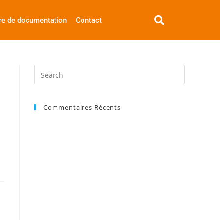
re de documentation
Contact
Commentaires Récents